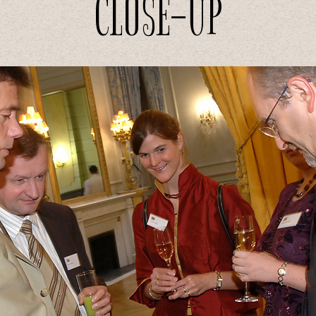
CLOSE-UP