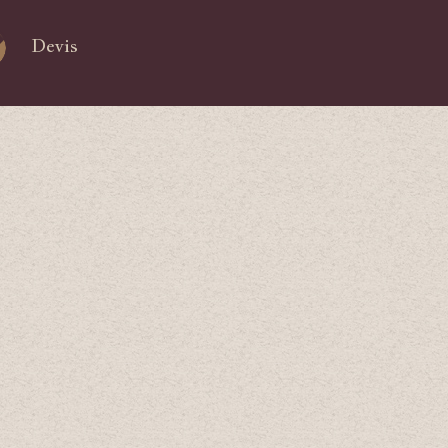
Devis