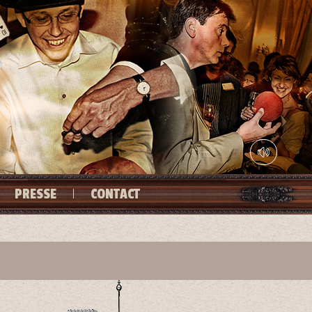
PRESSE
CONTACT