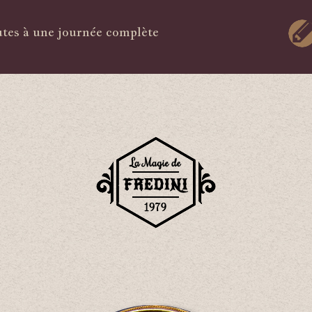
tes à une journée complète