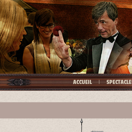
ACCUEIL
SPECTACLE