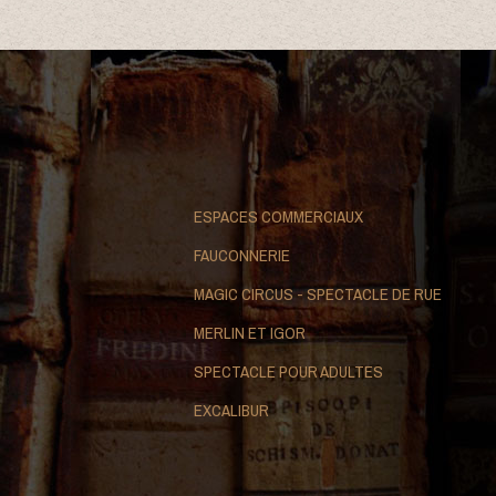
ESPACES COMMERCIAUX
FAUCONNERIE
MAGIC CIRCUS - SPECTACLE DE RUE
MERLIN ET IGOR
SPECTACLE POUR ADULTES
EXCALIBUR